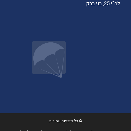
לח"י 25, בני ברק
© כל הזכויות שמורות