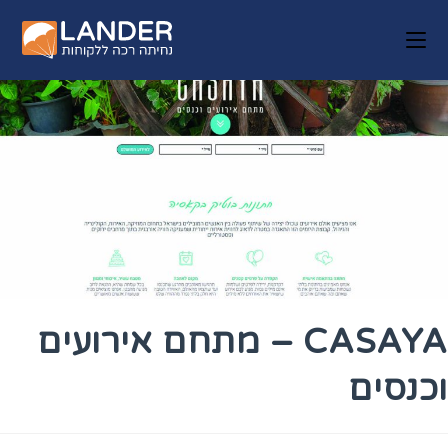
CASAYA – מתחם אירועים
וכנסים