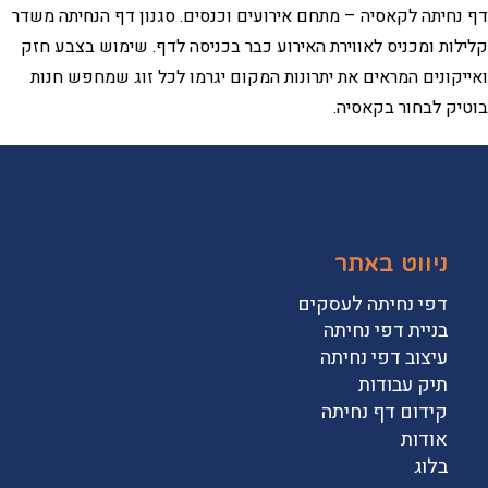
דף נחיתה לקאסיה – מתחם אירועים וכנסים. סגנון דף הנחיתה משדר
קלילות ומכניס לאווירת האירוע כבר בכניסה לדף. שימוש בצבע חזק
ואייקונים המראים את יתרונות המקום יגרמו לכל זוג שמחפש חנות
בוטיק לבחור בקאסיה.
ניווט באתר
דפי נחיתה לעסקים
בניית דפי נחיתה
עיצוב דפי נחיתה
תיק עבודות
קידום דף נחיתה
אודות
בלוג