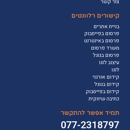
צור קשר
קישורים רלוונטים
בניית אתרים
פרסום בפייסבוק
פרסום באינטרנט
משרד פרסום
פרסום בגוגל
עיצוב לוגו
לוגו
קידום אורגני
קידום בגוגל
קידום בפייסבוק
כתיבה שיווקית
תמיד אפשר להתקשר
077-2318797