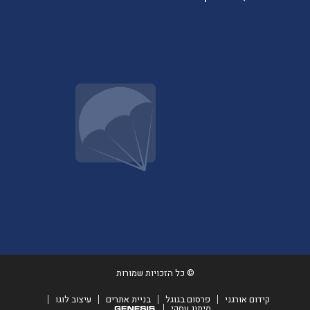
© כל הזכויות שמורות
קידום אורגני
פרסום בגוגל
בניית אתרים
עיצוב לוגו
מיתוג עסקי