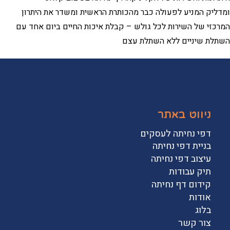
ומדליק המניע לפעולה כבר מהכותרת הראשית ומשדר את היתרון
המרכזי של השירות לכל גולש – קבלת איכות החיים ביום אחד עם
השתלת שיניים ללא השתלת עצם
ניווט באתר
דפי נחיתה לעסקים
בניית דפי נחיתה
עיצוב דפי נחיתה
תיק עבודות
קידום דף נחיתה
אודות
בלוג
צור קשר