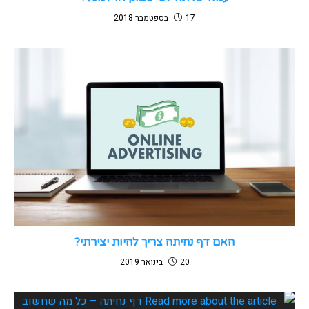
17 בספטמבר 2018
האם דף נחיתה צריך להיות יצירתי?
20 בינואר 2019