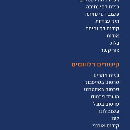
בניית דפי נחיתה
עיצוב דפי נחיתה
תיק עבודות
קידום דף נחיתה
אודות
בלוג
צור קשר
קישורים רלוונטים
בניית אתרים
פרסום בפייסבוק
פרסום באינטרנט
משרד פרסום
פרסום בגוגל
עיצוב לוגו
לוגו
קידום אורגני