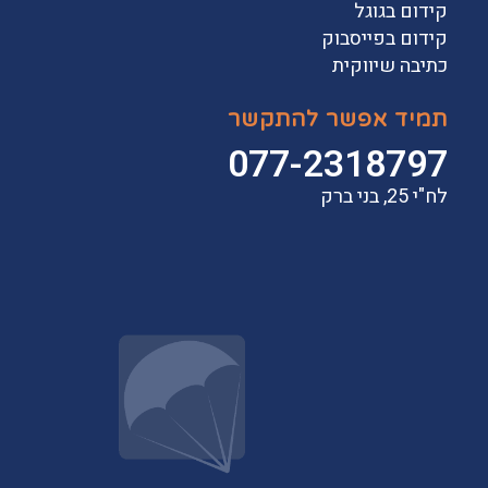
קידום בגוגל
קידום בפייסבוק
כתיבה שיווקית
תמיד אפשר להתקשר
077-2318797
לח"י 25, בני ברק