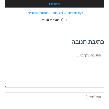
דף נחיתה – כל מה שחשוב שתכירו
1 בנובמבר 2020
כתיבת תגובה
להגיב
הזן
את
השם