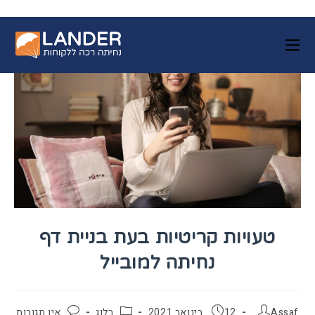
טעויות קריטיות בעת בניית דף
נחיתה למובייל
Assaf
12 בינואר 2021
בלוג
אין תגובות