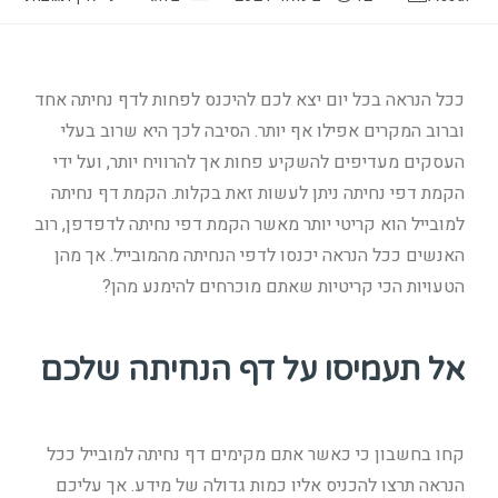
ככל הנראה בכל יום יצא לכם להיכנס לפחות לדף נחיתה אחד
וברוב המקרים אפילו אף יותר. הסיבה לכך היא שרוב בעלי
העסקים מעדיפים להשקיע פחות אך להרוויח יותר, ועל ידי
הקמת דפי נחיתה ניתן לעשות זאת בקלות. הקמת דף נחיתה
למובייל הוא קריטי יותר מאשר הקמת דפי נחיתה לדפדפן, רוב
האנשים ככל הנראה יכנסו לדפי הנחיתה מהמובייל. אך מהן
הטעויות הכי קריטיות שאתם מוכרחים להימנע מהן?
אל תעמיסו על דף הנחיתה שלכם
קחו בחשבון כי כאשר אתם מקימים דף נחיתה למובייל ככל
הנראה תרצו להכניס אליו כמות גדולה של מידע. אך עליכם