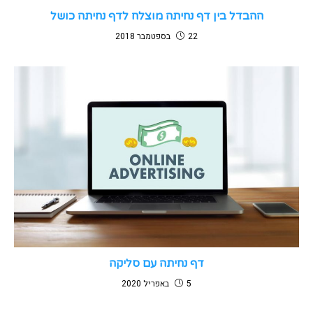
ההבדל בין דף נחיתה מוצלח לדף נחיתה כושל
22 בספטמבר 2018
דף נחיתה עם סליקה
5 באפריל 2020