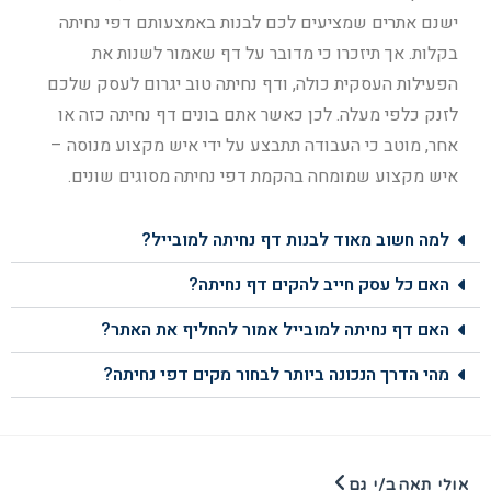
ישנם אתרים שמציעים לכם לבנות באמצעותם דפי נחיתה
בקלות. אך תיזכרו כי מדובר על דף שאמור לשנות את
הפעילות העסקית כולה, ודף נחיתה טוב יגרום לעסק שלכם
לזנק כלפי מעלה. לכן כאשר אתם בונים דף נחיתה כזה או
אחר, מוטב כי העבודה תתבצע על ידי איש מקצוע מנוסה –
איש מקצוע שמומחה בהקמת דפי נחיתה מסוגים שונים.
למה חשוב מאוד לבנות דף נחיתה למובייל?
האם כל עסק חייב להקים דף נחיתה?
האם דף נחיתה למובייל אמור להחליף את האתר?
מהי הדרך הנכונה ביותר לבחור מקים דפי נחיתה?
אולי תאהב/י גם