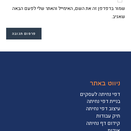
שמור בדפדפן זה את השם, האימייל והאתר שלי לפעם הבאה
שאגיב.
ניווט באתר
דפי נחיתה לעסקים
בניית דפי נחיתה
עיצוב דפי נחיתה
תיק עבודות
קידום דף נחיתה
אודות