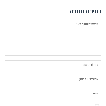
כתיבת תגובה