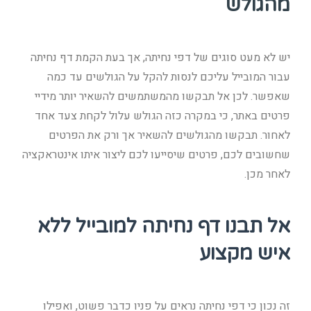
מהגולש
יש לא מעט סוגים של דפי נחיתה, אך בעת הקמת דף נחיתה
עבור המובייל עליכם לנסות להקל על הגולשים עד כמה
שאפשר. לכן אל תבקשו מהמשתמשים להשאיר יותר מידיי
פרטים באתר, כי במקרה כזה הגולש עלול לקחת צעד אחד
לאחור. תבקשו מהגולשים להשאיר אך ורק את הפרטים
שחשובים לכם, פרטים שיסייעו לכם ליצור איתו אינטראקציה
לאחר מכן.
אל תבנו דף נחיתה למובייל ללא
איש מקצוע
זה נכון כי דפי נחיתה נראים על פניו כדבר פשוט, ואפילו