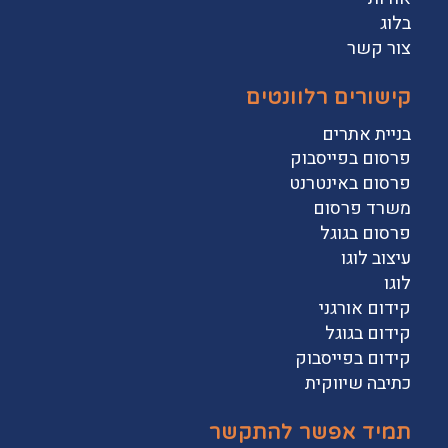
בלוג
צור קשר
קישורים רלוונטים
בניית אתרים
פרסום בפייסבוק
פרסום באינטרנט
משרד פרסום
פרסום בגוגל
עיצוב לוגו
לוגו
קידום אורגני
קידום בגוגל
קידום בפייסבוק
כתיבה שיווקית
תמיד אפשר להתקשר