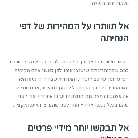
הלקוח יהיה מעולה.
אל תוותרו על המהירות של דפי
הנחיתה
כאשר גולש נכנס אל תוך דף נחיתה למובייל הוא מצפה שיהיו
כמה שפחות דברים שיעכבו אותו. לכן כאשר אתם מקימים
דפי נחיתה, עליכם לזכור כי המהירות שבה הדף נטען היא
משמעותית. אם דף הנחיתה לא יטען במהירות, אתם תמצאו
את עצמכם במצב שבו הגולשים יעזבו את הדף עוד לפני
שהם בכלל נכנסו אליו – ועוד לפני שהם יצרו אינטראקציה.
אל תבקשו יותר מידיי פרטים