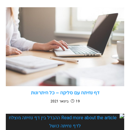
דף נחיתה עם סליקה – כל היתרונות
19 בינואר 2021