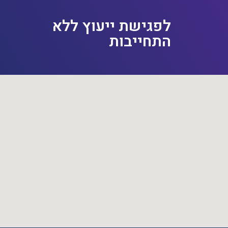
לפגישת ייעוץ ללא
התחייבות ​