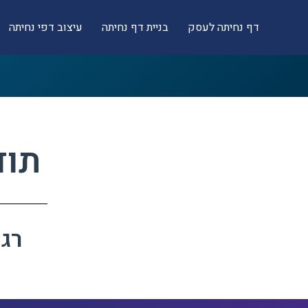
דף נחיתה לעסק
בניית דף נחיתה
עיצוב דפי נחיתה
תוד
רגע