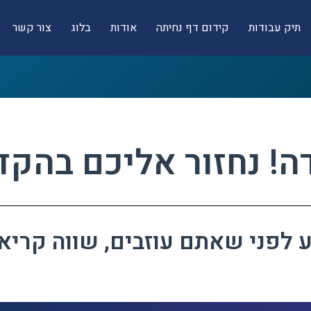
תיק עבודות
קידום דף נחיתה
אודות
בלוג
צור קשר
ה! נחזור אליכם בהקד
 לפני שאתם עוזבים, שווה קריא